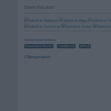
Share this post
Facebook Social Comments
Ευρωπαϊκή Ένωση
εκπαίδευση
EPALE
Προηγούμενο