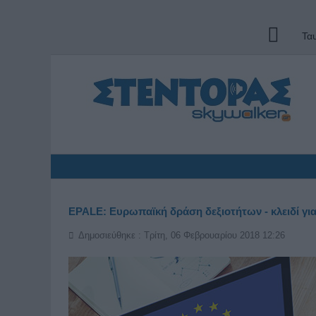
Τα
EPALE: Ευρωπαϊκή δράση δεξιοτήτων - κλειδί για
Δημοσιεύθηκε : Τρίτη, 06 Φεβρουαρίου 2018 12:26