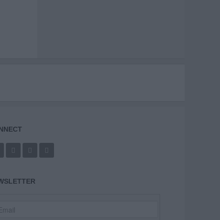
NNECT
WSLETTER