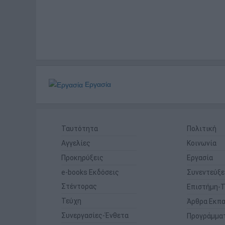
Εργασία
Ταυτότητα
Πολιτική
Αγγελίες
Κοινωνία
Προκηρύξεις
Εργασία
e-books Εκδόσεις
Συνεντεύξε
Στέντορας
Επιστήμη-Τ
Τεύχη
Άρθρα Εκπα
Συνεργασίες-Ένθετα
Προγράμμα