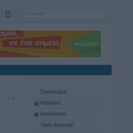
Συνεντεύξεις
Podcasts
Εκπαίδευση
Υγεία-Διατροφή