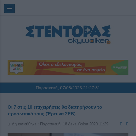
Παρασκευή, 07/08/2026
21:27:31
Οι 7 στις 10 επιχειρήσεις θα διατηρήσουν το
προσωπικό τους (Έρευνα ΣΕΒ)
Δημοσιεύθηκε : Παρασκευή, 18 Δεκεμβρίου 2020 11:29