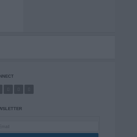
NNECT
WSLETTER