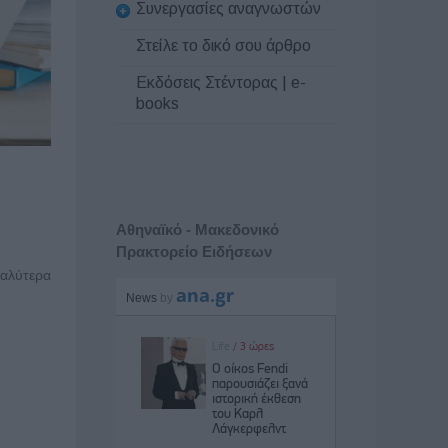
Συνεργασίες αναγνωστών
Στείλε το δικό σου άρθρο
Εκδόσεις Στέντορας | e-
books
Αθηναϊκό - Μακεδονικό
Πρακτορείο Ειδήσεων
γαλύτερα