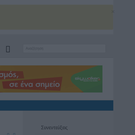
×
Συνεντεύξεις