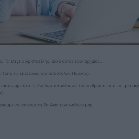
λό
.
Τα έλεγε ο Αριστοτέλης, αλλά αυτός είναι αρχαίος…
ώει (από τις επιστολές του αποστόλου Παύλου).
ς, πιστέψαμε στο: η δουλειά απαλλάσσει τον άνθρωπο από τα τρία με
ς).
έρνουμε να κάνουμε τη δουλειά των ονείρων μας.