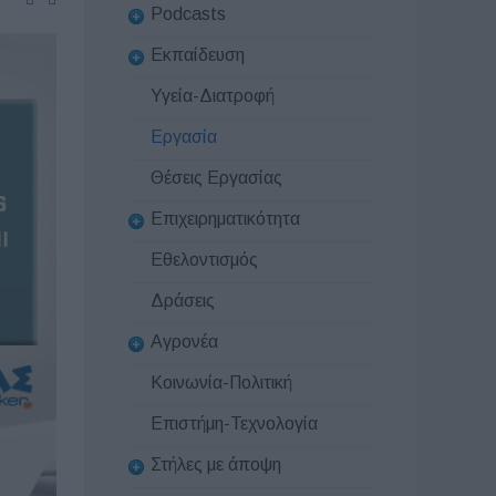
Podcasts
Εκπαίδευση
Υγεία-Διατροφή
Εργασία
Θέσεις Εργασίας
Επιχειρηματικότητα
Εθελοντισμός
Δράσεις
Αγρονέα
Κοινωνία-Πολιτική
Επιστήμη-Τεχνολογία
Στήλες με άποψη