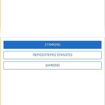
ΣΥΜΦΩΝΩ
ΠΕΡΙΣΣΟΤΕΡΕΣ ΕΠΙΛΟΓΕΣ
ΔΙΑΦΩΝΩ