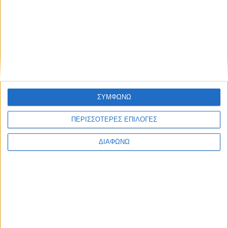
ΣΥΜΦΩΝΩ
ΠΕΡΙΣΣΟΤΕΡΕΣ ΕΠΙΛΟΓΕΣ
ΔΙΑΦΩΝΩ