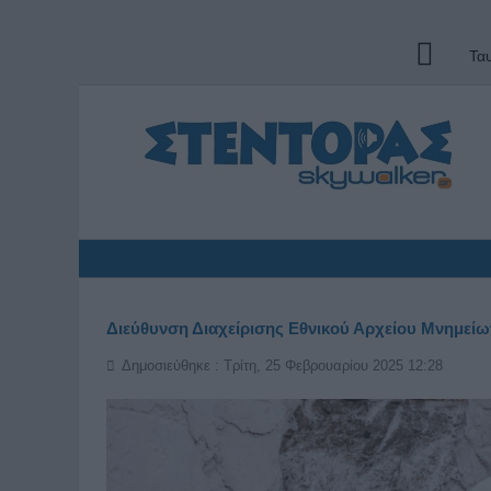
Τα
Διεύθυνση Διαχείρισης Εθνικού Αρχείου Μνημεί
Δημοσιεύθηκε : Τρίτη, 25 Φεβρουαρίου 2025 12:28