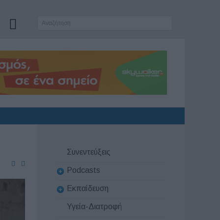
Συνεντεύξεις
Podcasts
Εκπαίδευση
Υγεία-Διατροφή