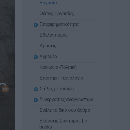
Εργασία
Θέσεις Εργασίας
Επιχειρηματικότητα
Εθελοντισμός
Δράσεις
Αγρονέα
Κοινωνία-Πολιτική
Επιστήμη-Τεχνολογία
Στήλες με άποψη
Συνεργασίες αναγνωστών
Στείλε το δικό σου άρθρο
Εκδόσεις Στέντορας | e-
books