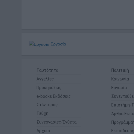
Εργασία
Ταυτότητα
Πολιτική
Αγγελίες
Κοινωνία
Προκηρύξεις
Εργασία
e-books Εκδόσεις
Συνεντεύξε
Στέντορας
Επιστήμη-Τ
Τεύχη
Άρθρα Εκπα
Συνεργασίες-Ένθετα
Προγράμμα
Αρχείο
Εκπαίδευσ