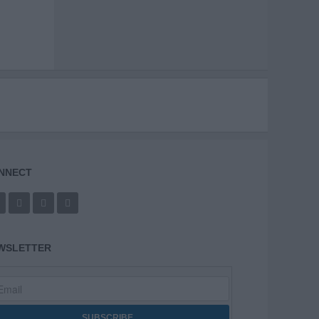
NNECT
WSLETTER