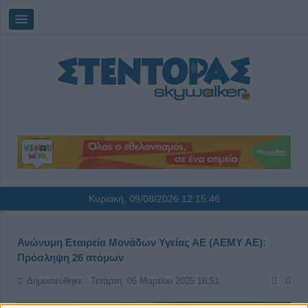
Κυριακή, 09/08/2026
12:15:46
Ανώνυμη Εταιρεία Μονάδων Υγείας ΑΕ (ΑΕΜΥ ΑΕ):
Πρόσληψη 26 ατόμων
Δημοσιεύθηκε : Τετάρτη, 05 Μαρτίου 2025 16:51