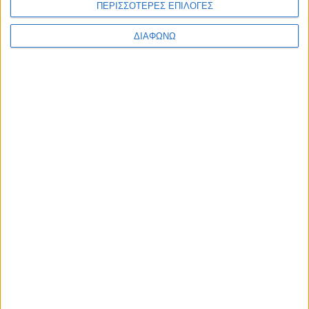
ΠΕΡΙΣΣΟΤΕΡΕΣ ΕΠΙΛΟΓΕΣ
ΔΙΑΦΩΝΩ