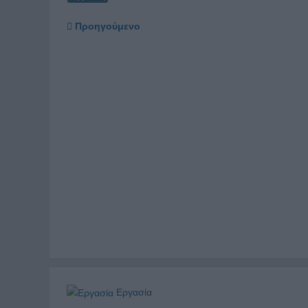
Προηγούμενο
Εργασία