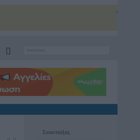
×
Συνεντεύξεις