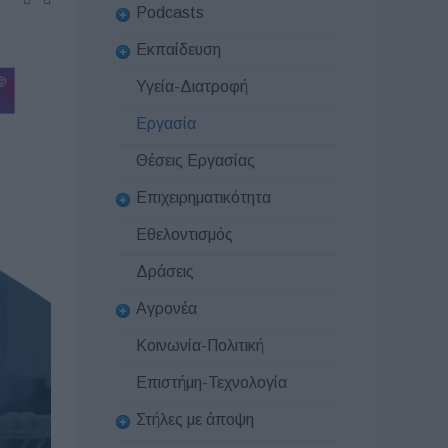
Podcasts
Εκπαίδευση
Υγεία-Διατροφή
Εργασία
Θέσεις Εργασίας
Επιχειρηματικότητα
Εθελοντισμός
Δράσεις
Αγρονέα
Κοινωνία-Πολιτική
Επιστήμη-Τεχνολογία
Στήλες με άποψη