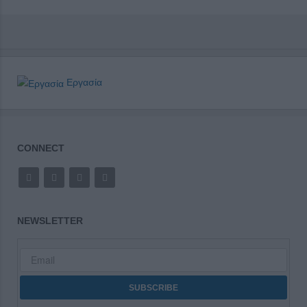
Εργασία
CONNECT
NEWSLETTER