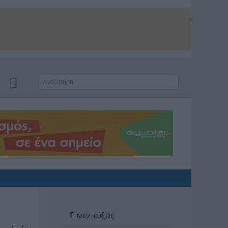
×
Συνεντεύξεις