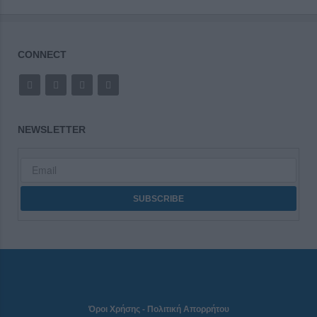
CONNECT
NEWSLETTER
Όροι Χρήσης
-
Πολιτική Απορρήτου