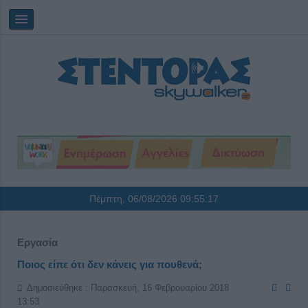
Πέμπτη, 06/08/2026
09:55:17
Εργασία
Ποιος είπε ότι δεν κάνεις για πουθενά;
Δημοσιεύθηκε : Παρασκευή, 16 Φεβρουαρίου 2018
13:53