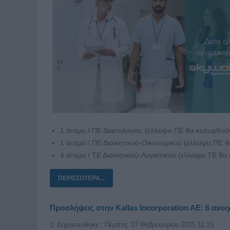
1 άτομο / ΠΕ Διαιτολογίας (ελλείψει ΠΕ θα καλυφθού
1 άτομο / ΠΕ Διοικητικού-Οικονομικού (ελλείψει ΠΕ
4 άτομα / ΤΕ Διοικητικού-Λογιστικού (ελλείψει ΤΕ θ
ΠΕΡΙΣΣΌΤΕΡΑ...
Προσλήψεις στην Kallas Incorporation AE: 6 ανοι
Δημοσιεύθηκε : Πέμπτη, 27 Φεβρουαρίου 2025 11:15