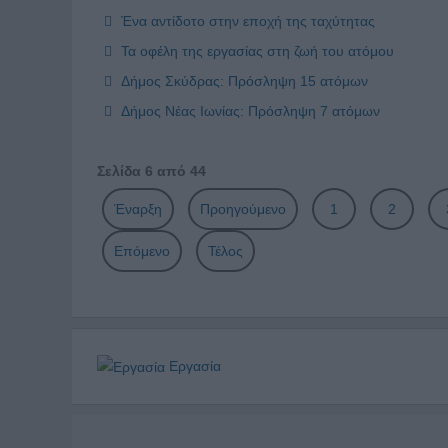
Ένα αντίδοτο στην εποχή της ταχύτητας
Τα οφέλη της εργασίας στη ζωή του ατόμου
Δήμος Σκύδρας: Πρόσληψη 15 ατόμων
Δήμος Νέας Ιωνίας: Πρόσληψη 7 ατόμων
Σελίδα 6 από 44
Έναρξη
Προηγούμενο
1
2
Επόμενο
Τέλος
Εργασία