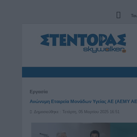
Τα
Εργασία
Ανώνυμη Εταιρεία Μονάδων Υγείας ΑΕ (ΑΕΜΥ ΑΕ
Δημοσιεύθηκε : Τετάρτη, 05 Μαρτίου 2025 16:51