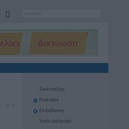
Συνεντεύξεις
Podcasts
Εκπαίδευση
Υγεία-Διατροφή