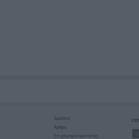
Δράσεις
CO
Άρθρα
Επιχειρηματικότητας