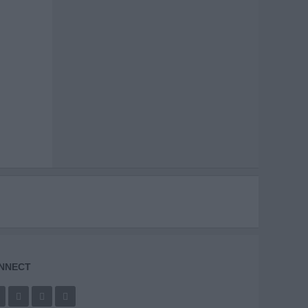
NNECT