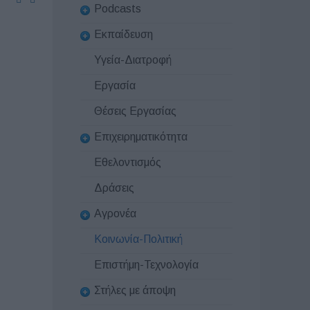
Podcasts
Εκπαίδευση
Υγεία-Διατροφή
Εργασία
Θέσεις Εργασίας
Επιχειρηματικότητα
Εθελοντισμός
Δράσεις
Αγρονέα
Κοινωνία-Πολιτική
Επιστήμη-Τεχνολογία
Στήλες με άποψη