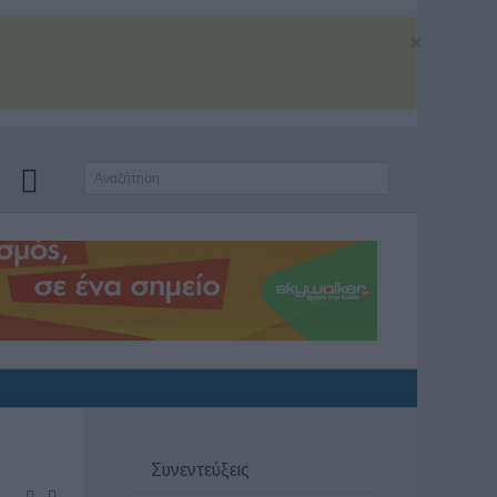
×
Συνεντεύξεις