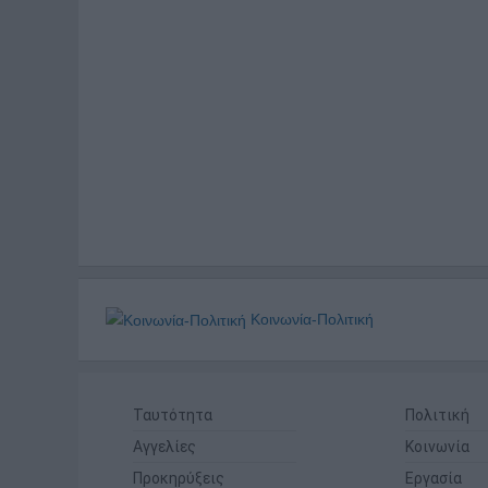
Κοινωνία-Πολιτική
Ταυτότητα
Πολιτική
Αγγελίες
Κοινωνία
Προκηρύξεις
Εργασία