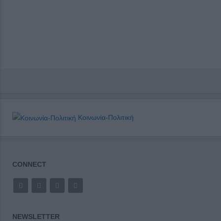
Κοινωνία-Πολιτική
CONNECT
NEWSLETTER