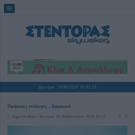
Δευτέρα, 10/08/2026
16:01:12
Πράσινες επιλογές…δαγκωτό
Δημοσιεύθηκε : Δευτέρα, 05 Φεβρουαρίου 2018 10:57