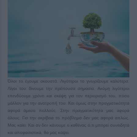
Όλοι το έχουμε ακουστά. Λιγότεροι το γνωρίζουμε καλύτερα.
Λίγοι του δίνουμε την πρέπουσα σημασία. Ακόμη λιγότεροι
επενδύουμε χρόνο και σκέψη για τον περιορισμό του, πόσο
μάλλον για την ανατροπή του. Και όμως στην πραγματικότητα
αφορά άμεσα πολλούς. Στην πραγματικότητα μας αφορά
όλους. Για την ακρίβεια το πρόβλημα δεν μας αφορά απλώς.
Μας καίει. Και αν δεν κάνουμε ο καθένας ό,τι μπορεί συνειδητά
και αποφασιστικά, θα μας κάψει.