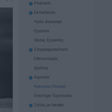
Podcasts
Εκπαίδευση
Υγεία-Διατροφή
Εργασία
Θέσεις Εργασίας
Επιχειρηματικότητα
Εθελοντισμός
Δράσεις
Αγρονέα
Κοινωνία-Πολιτική
Επιστήμη-Τεχνολογία
Στήλες με άποψη