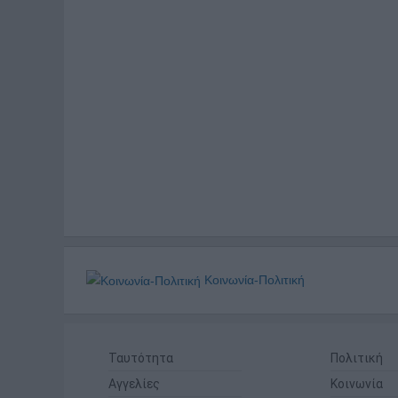
Κοινωνία-Πολιτική
Ταυτότητα
Πολιτική
Αγγελίες
Κοινωνία