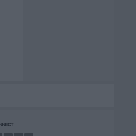
NNECT