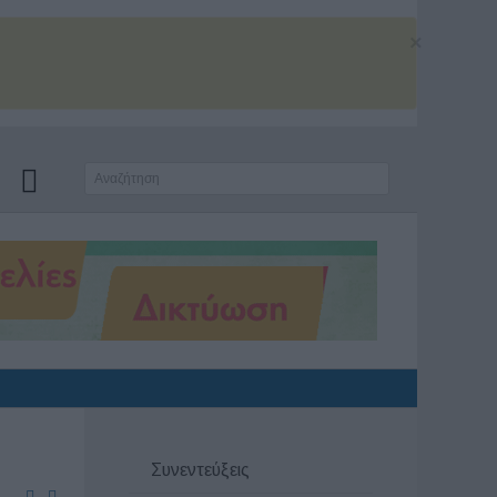
×
Συνεντεύξεις