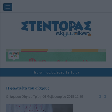
Πέμπτη, 06/08/2026
12:16:58
Η φαλτσέτα του αίσχους
Δημοσιεύθηκε : Τρίτη, 06 Φεβρουαρίου 2018 12:39