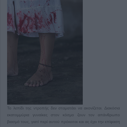
Το λεπίδι της ντροπής δεν σταματάει να ακονίζεται. Διακόσια
εκατομμύρια γυναίκες στον κόσμο ζουν τον απάνθρωπο
βιασμό τους, γιατί περί αυτού πρόκειται και ας έχει την επίφαση