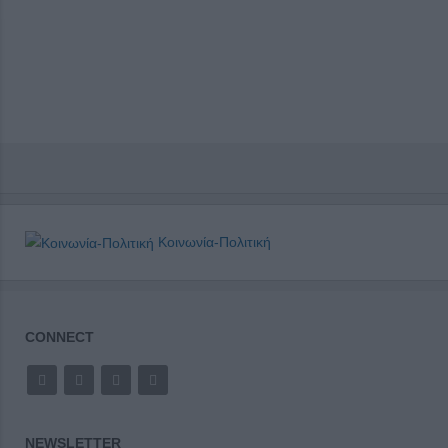
Κοινωνία-Πολιτική
CONNECT
NEWSLETTER