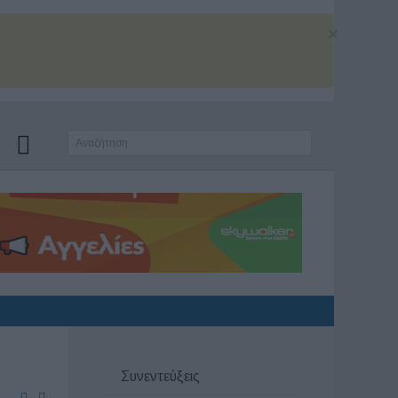
×
Συνεντεύξεις