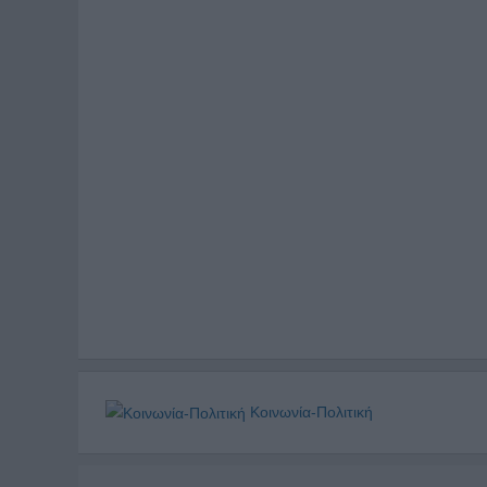
Κοινωνία-Πολιτική