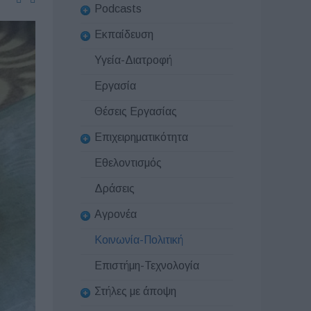
Podcasts
Εκπαίδευση
Υγεία-Διατροφή
Εργασία
Θέσεις Εργασίας
Επιχειρηματικότητα
Εθελοντισμός
Δράσεις
Αγρονέα
Κοινωνία-Πολιτική
Επιστήμη-Τεχνολογία
Στήλες με άποψη