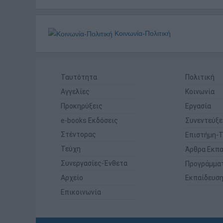
Κοινωνία-Πολιτική
Ταυτότητα
Πολιτική
Αγγελίες
Κοινωνία
Προκηρύξεις
Εργασία
e-books Εκδόσεις
Συνεντεύξε
Στέντορας
Επιστήμη-Τ
Τεύχη
Άρθρα Εκπα
Συνεργασίες-Ένθετα
Προγράμμα
Αρχείο
Εκπαίδευσ
Επικοινωνία