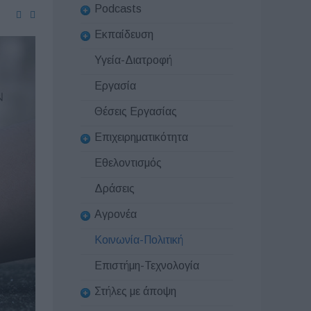
Podcasts
Εκπαίδευση
Υγεία-Διατροφή
Εργασία
Θέσεις Εργασίας
Επιχειρηματικότητα
Εθελοντισμός
Δράσεις
Αγρονέα
Κοινωνία-Πολιτική
Επιστήμη-Τεχνολογία
Στήλες με άποψη