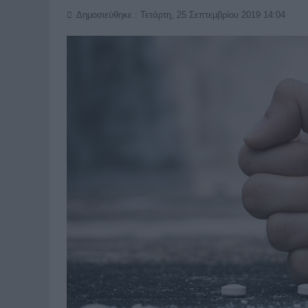
Δημοσιεύθηκε : Τετάρτη, 25 Σεπτεμβρίου 2019 14:04