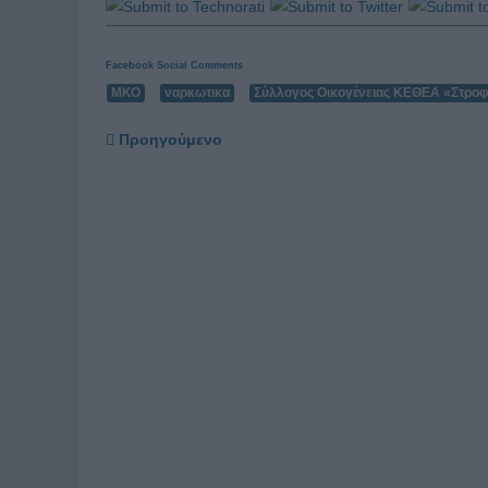
Facebook Social Comments
ΜΚΟ
ναρκωτικα
Σύλλογος Οικογένειας ΚΕΘΕΑ «Στρο
Προηγούμενο