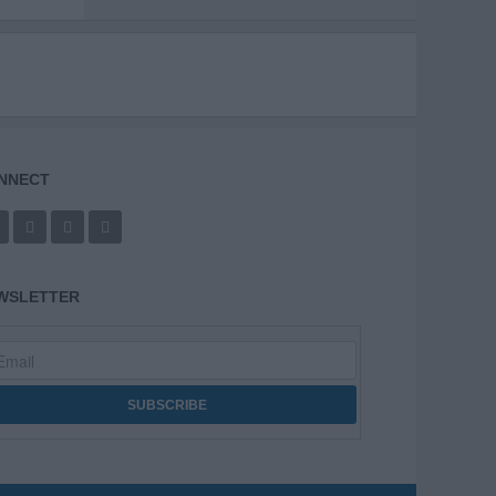
NNECT
WSLETTER