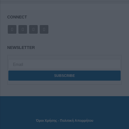
CONNECT
NEWSLETTER
Όροι Χρήσης
-
Πολιτική Απορρήτου