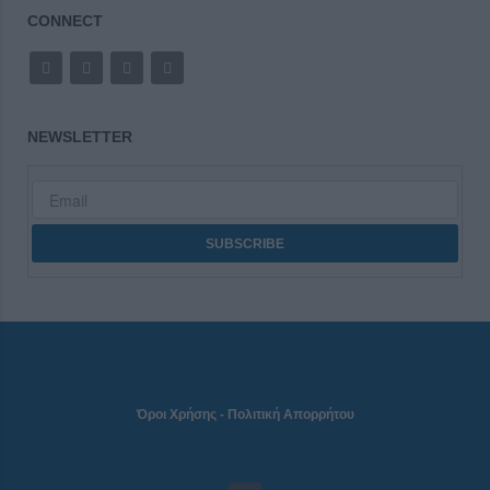
CONNECT
NEWSLETTER
Όροι Χρήσης
-
Πολιτική Απορρήτου