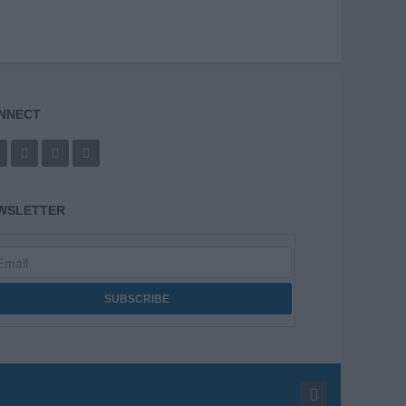
NNECT
WSLETTER