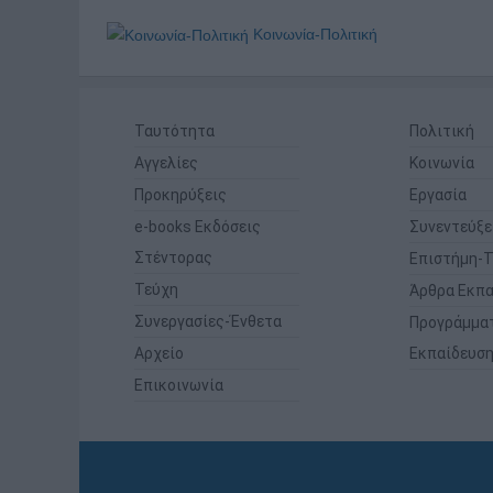
Κοινωνία-Πολιτική
Ταυτότητα
Πολιτική
Αγγελίες
Κοινωνία
Προκηρύξεις
Εργασία
e-books Εκδόσεις
Συνεντεύξε
Στέντορας
Επιστήμη-Τ
Τεύχη
Άρθρα Εκπα
Συνεργασίες-Ένθετα
Προγράμμα
Αρχείο
Εκπαίδευσ
Επικοινωνία