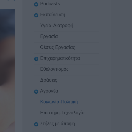
Podcasts
Εκπαίδευση
Υγεία-Διατροφή
Εργασία
Θέσεις Εργασίας
Επιχειρηματικότητα
Εθελοντισμός
Δράσεις
Αγρονέα
Κοινωνία-Πολιτική
Επιστήμη-Τεχνολογία
Στήλες με άποψη