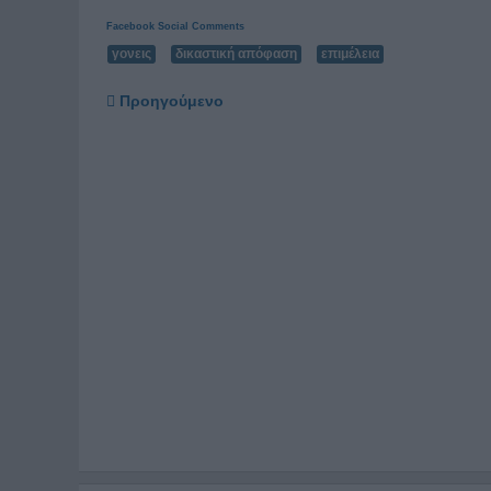
Facebook Social Comments
γονεις
δικαστική απόφαση
επιμέλεια
Προηγούμενο