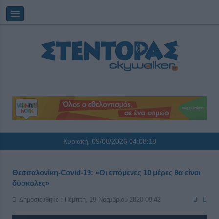
Κυριακή, 09/08/2026
04:08:18
Θεσσαλονίκη-Covid-19: «Οι επόμενες 10 μέρες θα είναι
δύσκολες»
Δημοσιεύθηκε : Πέμπτη, 19 Νοεμβρίου 2020 09:42