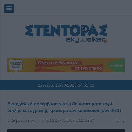
Δευτέρα, 10/08/2026
04:59:12
Εισαγγελική παρέμβαση για τα δημοσιεύματα περί
διπλής καταγραφής κρουσμάτων κορονοϊού (covid-19)
Δημοσιεύθηκε : Τρίτη, 01 Δεκεμβρίου 2020 12:24