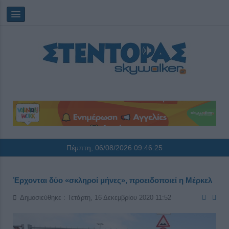
Πέμπτη, 06/08/2026
09:46:26
Έρχονται δύο «σκληροί μήνες», προειδοποιεί η Μέρκελ
Δημοσιεύθηκε : Τετάρτη, 16 Δεκεμβρίου 2020 11:52