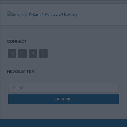
Κοινωνία-Πολιτική
CONNECT
NEWSLETTER