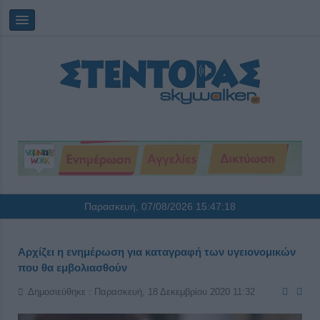
Παρασκευή, 07/08/2026
15:47:19
Αρχίζει η ενημέρωση για καταγραφή των υγειονομικών
που θα εμβολιασθούν
Δημοσιεύθηκε : Παρασκευή, 18 Δεκεμβρίου 2020 11:32