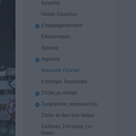
Εργασία
Θέσεις Εργασίας
Επιχειρηματικότητα
Εθελοντισμός
Δράσεις
Αγρονέα
Κοινωνία-Πολιτική
Επιστήμη-Τεχνολογία
Στήλες με άποψη
Συνεργασίες αναγνωστών
Στείλε το δικό σου άρθρο
Εκδόσεις Στέντορας | e-
books