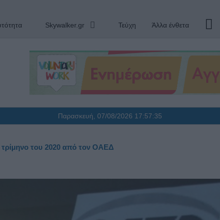
υτότητα
Skywalker.gr
Τεύχη
Άλλα ένθετα
Παρασκευή, 07/08/2026
17:57:36
 τρίμηνο του 2020 από τον ΟΑΕΔ