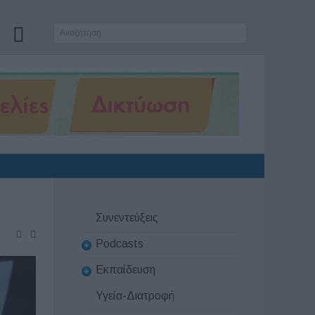
Συνεντεύξεις
Podcasts
Εκπαίδευση
Υγεία-Διατροφή