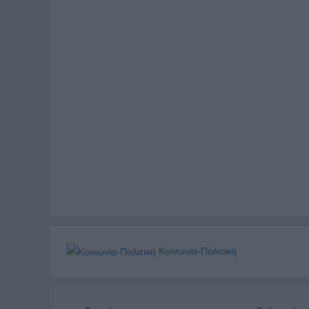
Κοινωνία-Πολιτική