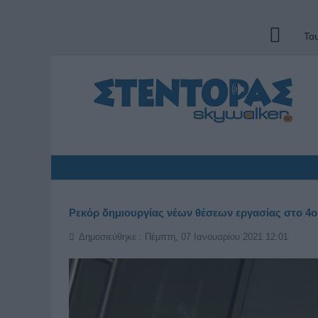
Τα
Ρεκόρ δημιουργίας νέων θέσεων εργασίας στο 4ο
Δημοσιεύθηκε : Πέμπτη, 07 Ιανουαρίου 2021 12:01