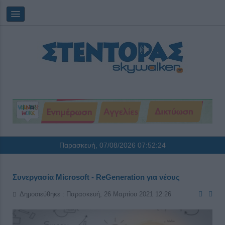
Παρασκευή, 07/08/2026
07:52:25
Συνεργασία Microsoft - ReGeneration για νέους
Δημοσιεύθηκε : Παρασκευή, 26 Μαρτίου 2021 12:26