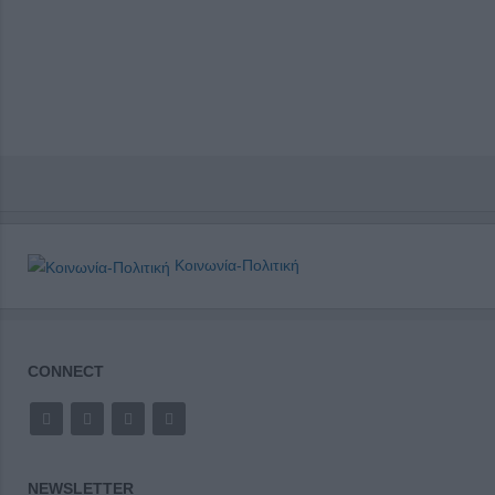
Κοινωνία-Πολιτική
CONNECT
NEWSLETTER