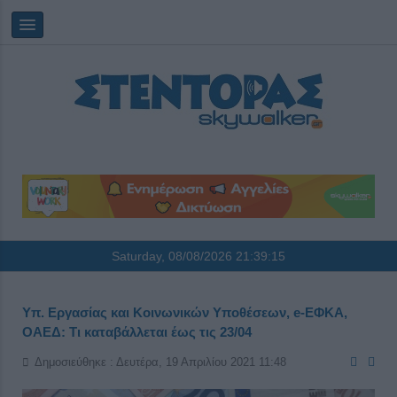
Saturday, 08/08/2026
21:39:16
Υπ. Εργασίας και Κοινωνικών Υποθέσεων, e-ΕΦΚΑ,
ΟΑΕΔ: Τι καταβάλλεται έως τις 23/04
Δημοσιεύθηκε : Δευτέρα, 19 Απριλίου 2021 11:48