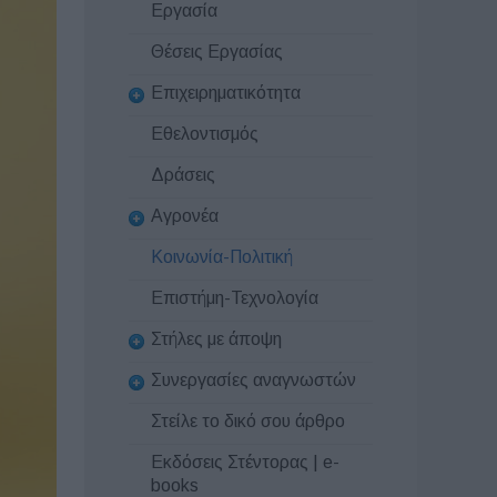
Εργασία
Θέσεις Εργασίας
Επιχειρηματικότητα
Εθελοντισμός
Δράσεις
Αγρονέα
Κοινωνία-Πολιτική
Επιστήμη-Τεχνολογία
Στήλες με άποψη
Συνεργασίες αναγνωστών
Στείλε το δικό σου άρθρο
Εκδόσεις Στέντορας | e-
books