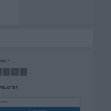
NNECT
WSLETTER