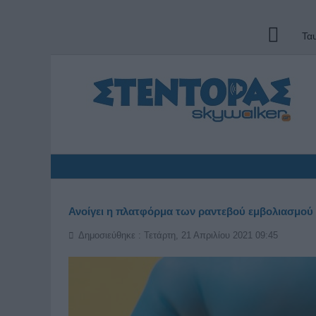
Τα
Ανοίγει η πλατφόρμα των ραντεβού εμβολιασμού κ
Δημοσιεύθηκε : Τετάρτη, 21 Απριλίου 2021 09:45