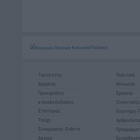
Κοινωνία-Πολιτική
Ταυτότητα
Πολιτική
Αγγελίες
Κοινωνία
Προκηρύξεις
Εργασία
e-books Εκδόσεις
Συνεντεύξε
Στέντορας
Επιστήμη-Τ
Τεύχη
Άρθρα Εκπα
Συνεργασίες-Ένθετα
Προγράμμα
Αρχείο
Εκπαίδευσ