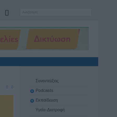
Συνεντεύξεις
Podcasts
Εκπαίδευση
Υγεία-Διατροφή