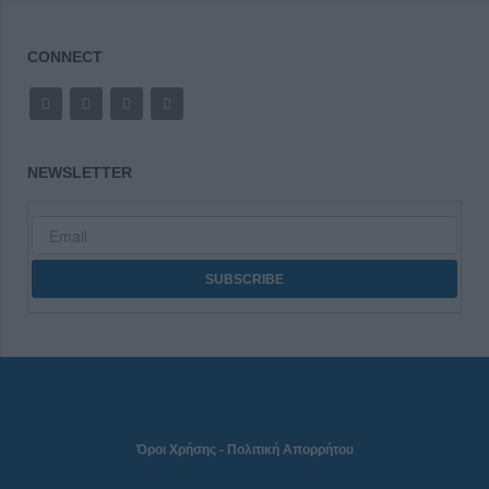
CONNECT
NEWSLETTER
Όροι Χρήσης
-
Πολιτική Απορρήτου