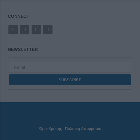
CONNECT
NEWSLETTER
Όροι Χρήσης
-
Πολιτική Απορρήτου