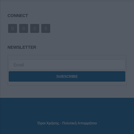
CONNECT
NEWSLETTER
Όροι Χρήσης
-
Πολιτική Απορρήτου