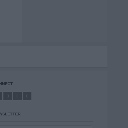
NNECT
WSLETTER