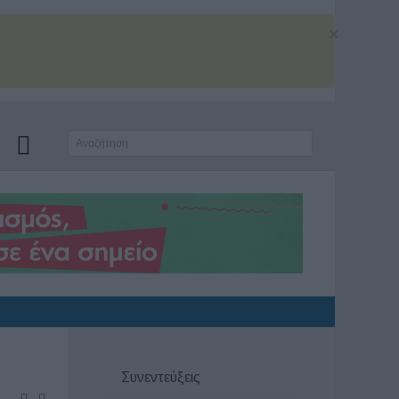
×
Συνεντεύξεις