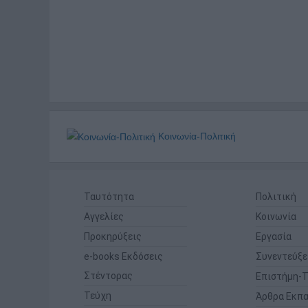
Κοινωνία-Πολιτική
Ταυτότητα
Πολιτική
Αγγελίες
Κοινωνία
Προκηρύξεις
Εργασία
e-books Εκδόσεις
Συνεντεύξε
Στέντορας
Επιστήμη-Τ
Τεύχη
Άρθρα Εκπα