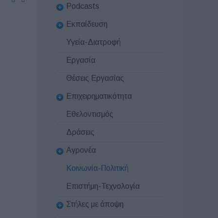
Podcasts
Εκπαίδευση
Υγεία-Διατροφή
Εργασία
Θέσεις Εργασίας
Επιχειρηματικότητα
Εθελοντισμός
Δράσεις
Αγρονέα
Κοινωνία-Πολιτική
Επιστήμη-Τεχνολογία
Στήλες με άποψη