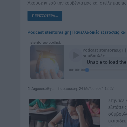
Άκουσε κι εσύ την κουβέντα μας και στείλε μας τι
ΠΕΡΙΣΣΌΤΕΡΑ...
Podcast stentoras.gr | Πανελλαδικές εξετάσεις κα
stentoras-podlist:
Δημοσιεύθηκε : Παρασκευή, 24 Μαΐου 2024 12:27
Στην τελι
εξετάσεις
σύμβουλο
εκπαιδευ