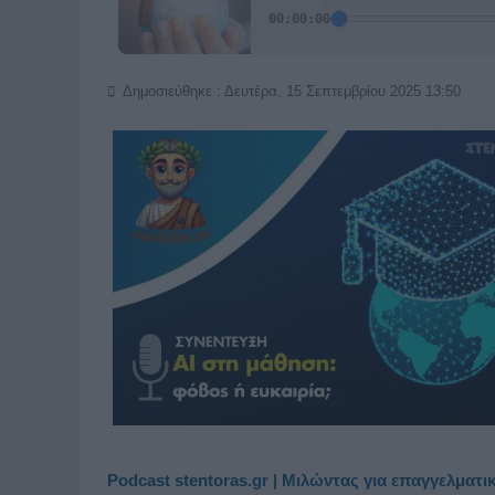
Δημοσιεύθηκε : Δευτέρα, 15 Σεπτεμβρίου 2025 13:50
Podcast stentoras.gr | Μιλώντας για επαγγελματ