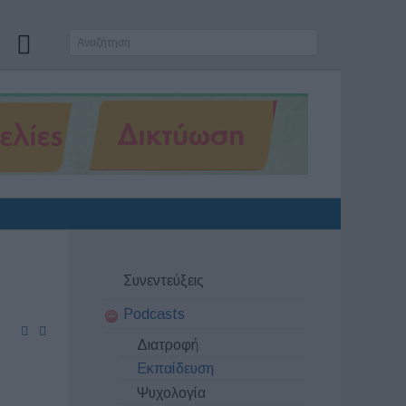
Συνεντεύξεις
Podcasts
Διατροφή
Εκπαίδευση
Ψυχολογία