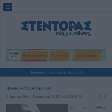
Παρασκευή, 07/08/2026
18:30:51
Περνάς καλά, αστέρι μου;
Δημοσιεύθηκε : Παρασκευή, 11 Μαΐου 2018 08:04
Σε μια αθώα,