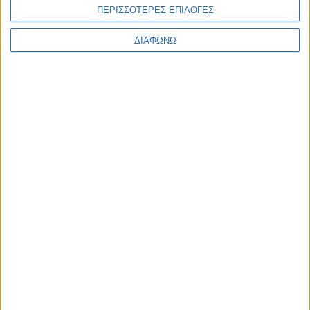
ΠΕΡΙΣΣΟΤΕΡΕΣ ΕΠΙΛΟΓΕΣ
ΔΙΑΦΩΝΩ