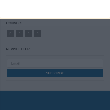
CONNECT
NEWSLETTER