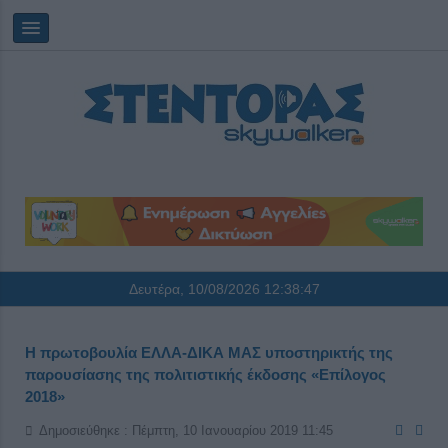
Δευτέρα, 10/08/2026
12:38:48
Η πρωτοβουλία ΕΛΛΑ-ΔΙΚΑ ΜΑΣ υποστηρικτής της
παρουσίασης της πολιτιστικής έκδοσης «Επίλογος
2018»
Δημοσιεύθηκε : Πέμπτη, 10 Ιανουαρίου 2019 11:45