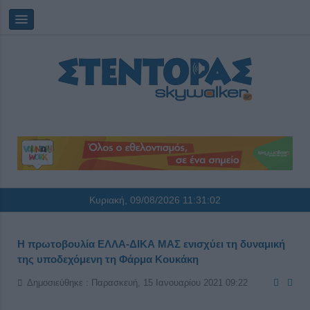
Κυριακή, 09/08/2026
11:31:02
Η πρωτοβουλία ΕΛΛΑ-ΔΙΚΑ ΜΑΣ ενισχύει τη δυναμική
της υποδεχόμενη τη Φάρμα Κουκάκη
Δημοσιεύθηκε : Παρασκευή, 15 Ιανουαρίου 2021 09:22