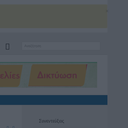
×
Συνεντεύξεις