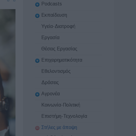
Podcasts
Εκπαίδευση
Υγεία-Διατροφή
Εργασία
Θέσεις Εργασίας
Επιχειρηματικότητα
Εθελοντισμός
Δράσεις
Αγρονέα
Κοινωνία-Πολιτική
Επιστήμη-Τεχνολογία
Στήλες με άποψη