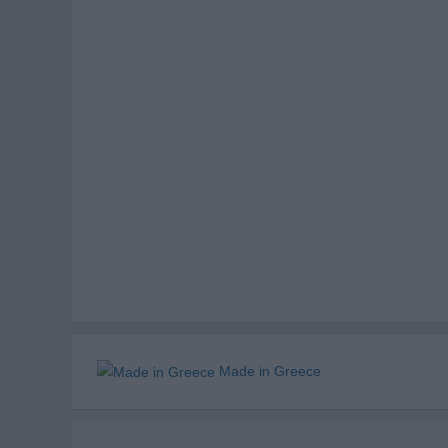
Made in Greece