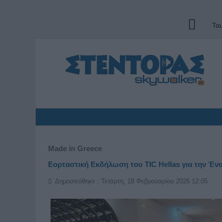
Τα
Made in Greece
Εορταστική Εκδήλωση του TIC Hellas για την Έν
Δημοσιεύθηκε : Τετάρτη, 18 Φεβρουαρίου 2026 12:05