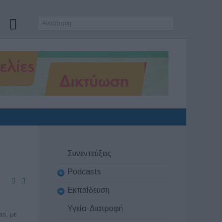
Συνεντεύξεις
Podcasts
Εκπαίδευση
Υγεία-Διατροφή
s, με