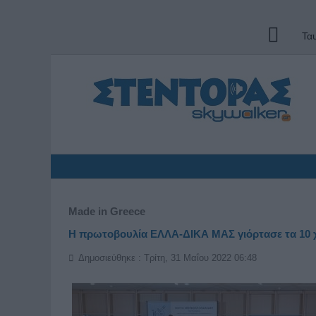
Τα
Made in Greece
Η πρωτοβουλία ΕΛΛΑ-ΔΙΚΑ ΜΑΣ γιόρτασε τα 10 χ
Δημοσιεύθηκε : Τρίτη, 31 Μαΐου 2022 06:48