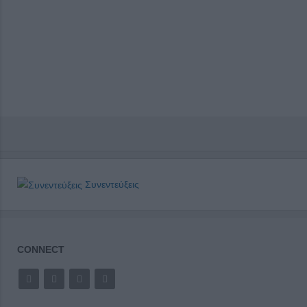
Συνεντεύξεις
CONNECT