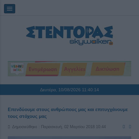
Δευτέρα, 10/08/2026
11:40:14
Επενδύουμε στους ανθρώπους μας και επιτυγχάνουμε
τους στόχους μας
Δημοσιεύθηκε : Παρασκευή, 02 Μαρτίου 2018 10:44