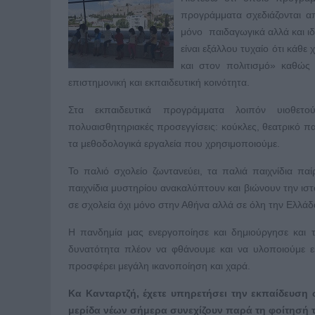
προγράμματα σχεδιάζονται α
μόνο παιδαγωγικά αλλά και ιδι
είναι εξάλλου τυχαίο ότι κάθε
και στον πολιτισμό» καθώς
επιστημονική και εκπαιδευτική κοινότητα.
Στα εκπαιδευτικά προγράμματα λοιπόν υιοθετού
πολυαισθητηριακές προσεγγίσεις: κούκλες, θεατρικό παι
τα μεθοδολογικά εργαλεία που χρησιμοποιούμε.
Το παλιό σχολείο ζωντανεύει, τα παλιά παιχνίδια π
παιχνίδια μυστηρίου ανακαλύπτουν και βιώνουν την ιστ
σε σχολεία όχι μόνο στην Αθήνα αλλά σε όλη την Ελλάδ
Η πανδημία μας ενεργοποίησε και δημιούργησε και 
δυνατότητα πλέον να φθάνουμε και να υλοποιούμε ε
προσφέρει μεγάλη ικανοποίηση και χαρά.
Κα Κανταρτζή, έχετε υπηρετήσει την εκπαίδευση ω
μερίδα νέων σήμερα συνεχίζουν παρά τη φοίτησή τ