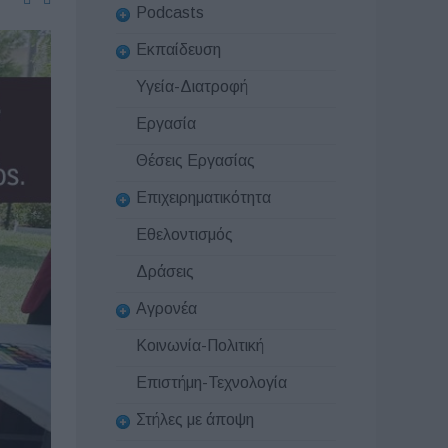
Podcasts
Εκπαίδευση
Υγεία-Διατροφή
Εργασία
Θέσεις Εργασίας
Επιχειρηματικότητα
Εθελοντισμός
Δράσεις
Αγρονέα
Κοινωνία-Πολιτική
Επιστήμη-Τεχνολογία
Στήλες με άποψη