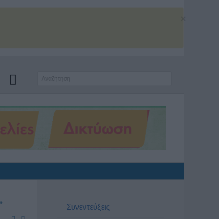
×
»
Συνεντεύξεις