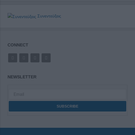
Συνεντεύξεις
CONNECT
NEWSLETTER