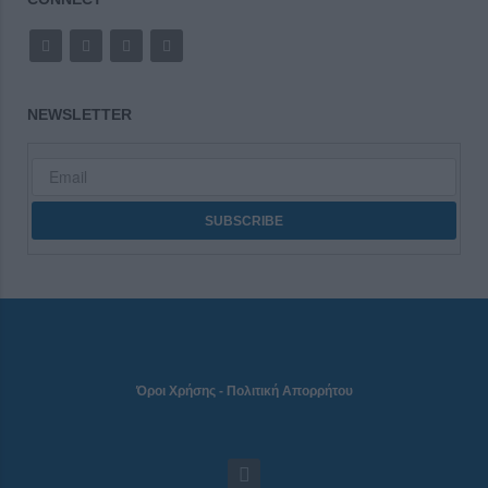
NEWSLETTER
Όροι Χρήσης
-
Πολιτική Απορρήτου