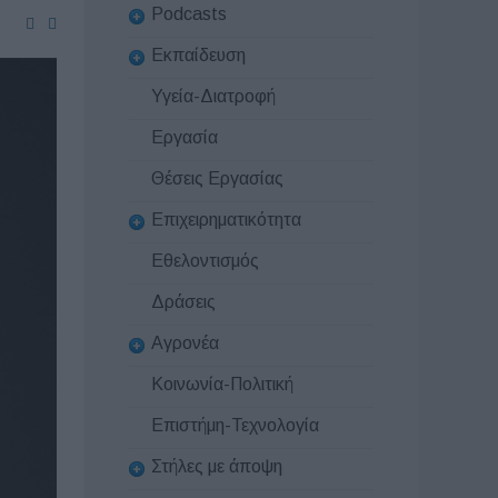
Podcasts
Εκπαίδευση
Υγεία-Διατροφή
Εργασία
Θέσεις Εργασίας
Επιχειρηματικότητα
Εθελοντισμός
Δράσεις
Αγρονέα
Κοινωνία-Πολιτική
Επιστήμη-Τεχνολογία
Στήλες με άποψη