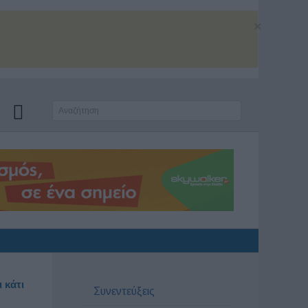
×
 κάτι
Συνεντεύξεις