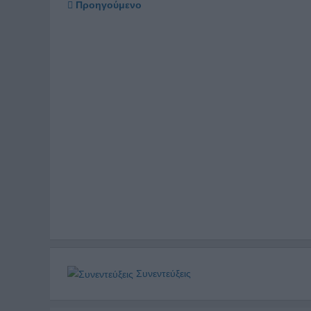
Προηγούμενο
Συνεντεύξεις