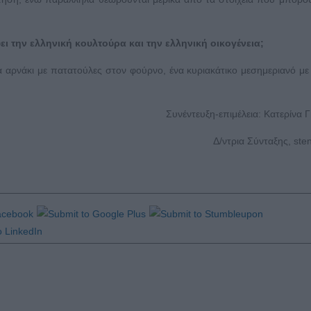
 την ελληνική κουλτούρα και την ελληνική οικογένεια;
 αρνάκι με πατατούλες στον φούρνο, ένα κυριακάτικο μεσημεριανό με
Συνέντευξη-επιμέλεια: Κατερίνα Γ
Δ/ντρια Σύνταξης, sten