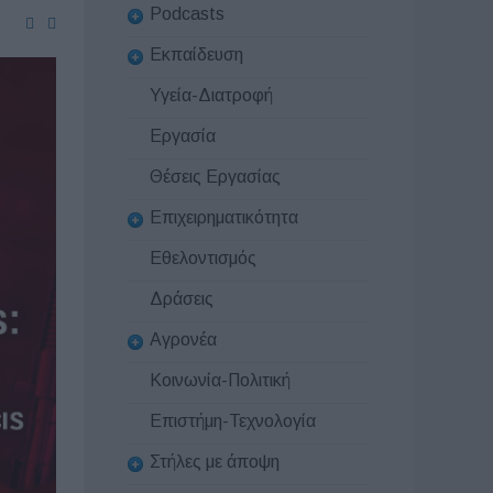
Podcasts
Εκπαίδευση
Υγεία-Διατροφή
Εργασία
Θέσεις Εργασίας
Επιχειρηματικότητα
Εθελοντισμός
Δράσεις
Αγρονέα
Κοινωνία-Πολιτική
Επιστήμη-Τεχνολογία
Στήλες με άποψη