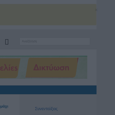
×
ομάχι
Συνεντεύξεις