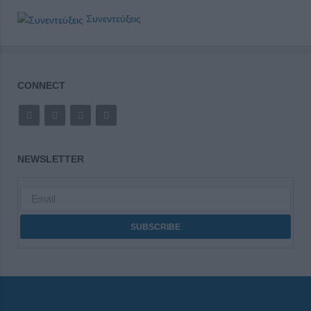
Συνεντεύξεις
CONNECT
NEWSLETTER