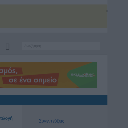
×
πιλογή
Συνεντεύξεις