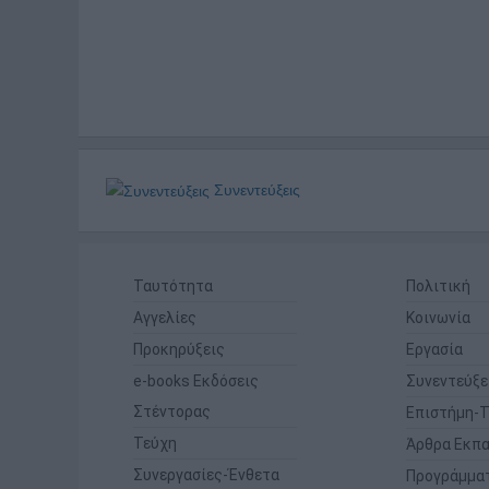
Συνεντεύξεις
Ταυτότητα
Πολιτική
Αγγελίες
Κοινωνία
Προκηρύξεις
Εργασία
e-books Εκδόσεις
Συνεντεύξε
Στέντορας
Επιστήμη-Τ
Τεύχη
Άρθρα Εκπα
Συνεργασίες-Ένθετα
Προγράμμα