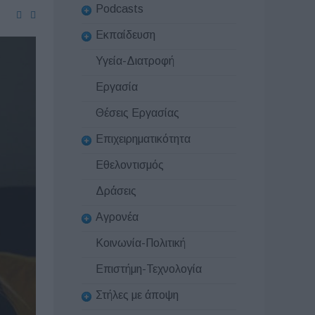
Podcasts
Εκπαίδευση
Υγεία-Διατροφή
Εργασία
Θέσεις Εργασίας
Επιχειρηματικότητα
Εθελοντισμός
Δράσεις
Αγρονέα
Κοινωνία-Πολιτική
Επιστήμη-Τεχνολογία
Στήλες με άποψη