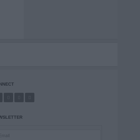
NNECT
WSLETTER