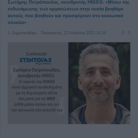
Σωτήρης Πετρόπουλος, συνιδρυτής HIGGS: «Μέσω της
ενδυνάμωσης των οργανώσεων στην ουσία βοηθάμε
αυτούς που βοηθούν και προσφέρουν στο κοινωνικό
σύνολο»
Δημοσιεύθηκε : Παρασκευή, 21 Απριλίου 2023 14:14