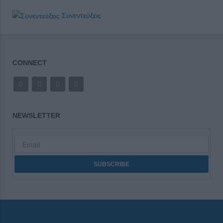
Συνεντεύξεις
CONNECT
NEWSLETTER